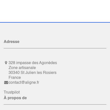
Adresse
328 impasse des Agonèdes
Zone artisanale
30340 St Julien les Rosiers
France
contact@aligne.fr
Trustpilot
À propos de