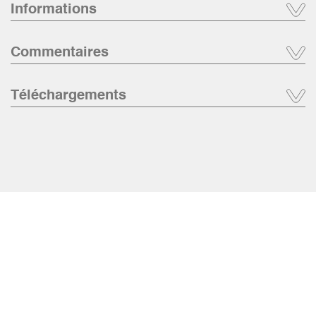
Informations
Commentaires
Téléchargements