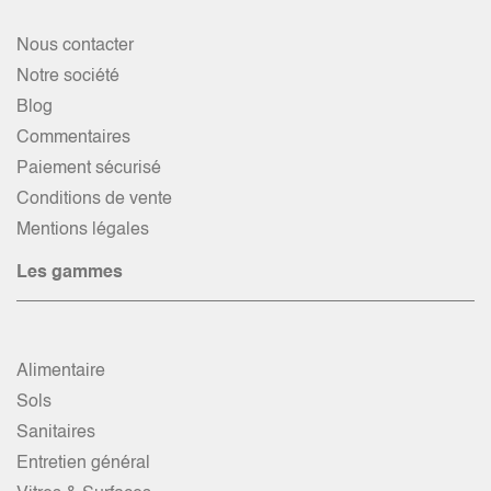
Nous contacter
Notre société
Blog
Commentaires
Paiement sécurisé
Conditions de vente
Mentions légales
Les gammes
Alimentaire
Sols
Sanitaires
Entretien général