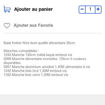
Ajouter au panier
Ajouter aux Favoris
Balai frottoir fibre dure qualité alimentaire 30cm.
Manches compatibles :
1243 Manche 130cm métal laqué embout vis
3269 Manche alimentaire monobloc 135cm 5 couleurs
disponibles
3267 Manche aluminium anodisé 1,40M alimentaire à vis
1242 Manche bois brut 1,30M embout vis
1182 Manche bois verni 1,30M embout vis