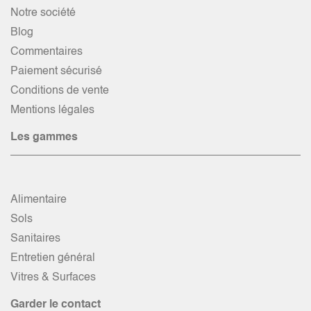
Notre société
Blog
Commentaires
Paiement sécurisé
Conditions de vente
Mentions légales
Les gammes
Alimentaire
Sols
Sanitaires
Entretien général
Vitres & Surfaces
Garder le contact