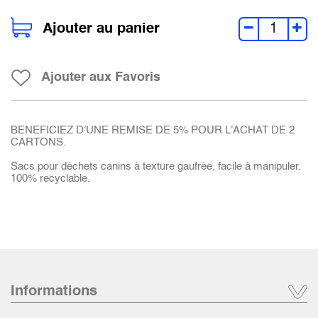
Ajouter au panier
Ajouter aux Favoris
BENEFICIEZ D'UNE REMISE DE 5% POUR L'ACHAT DE 2
CARTONS.
Sacs pour déchets canins à texture gaufrée, facile à manipuler.
100% recyclable.
Informations