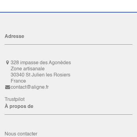
Adresse
328 impasse des Agonèdes
Zone artisanale
30340 St Julien les Rosiers
France
contact@aligne.fr
Trustpilot
À propos de
Nous contacter