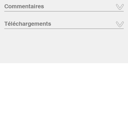
Commentaires
Téléchargements