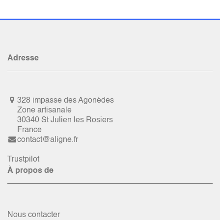
Adresse
328 impasse des Agonèdes
Zone artisanale
30340 St Julien les Rosiers
France
contact@aligne.fr
Trustpilot
À propos de
Nous contacter