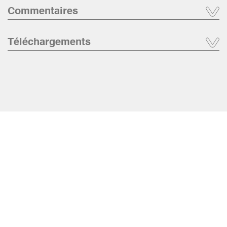
Commentaires
Téléchargements