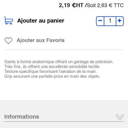
2,19
€
HT /
Soit
2,63
€
TTC
Ajouter au panier
Ajouter aux Favoris
Gants à forme anatomique offrant un gantage de précision.
Très fins, ils offrent une excellente sensibilité tactile.
Texture spécifique favorisant l'aération de la main.
Grip assurant une parfaite prise en main des objets.
Informations