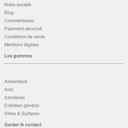
Notre société
Blog
Commentaires
Paiement sécurisé
Conditions de vente
Mentions légales
Les gammes
Alimentaire
Sols
Sanitaires
Entretien général
Vitres & Surfaces
Garder le contact