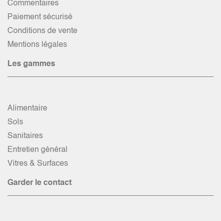
Commentaires
Paiement sécurisé
Conditions de vente
Mentions légales
Les gammes
Alimentaire
Sols
Sanitaires
Entretien général
Vitres & Surfaces
Garder le contact