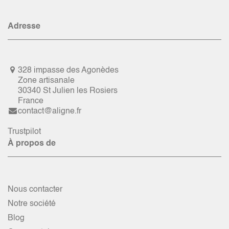
Adresse
328 impasse des Agonèdes
Zone artisanale
30340 St Julien les Rosiers
France
contact@aligne.fr
Trustpilot
À propos de
Nous contacter
Notre société
Blog