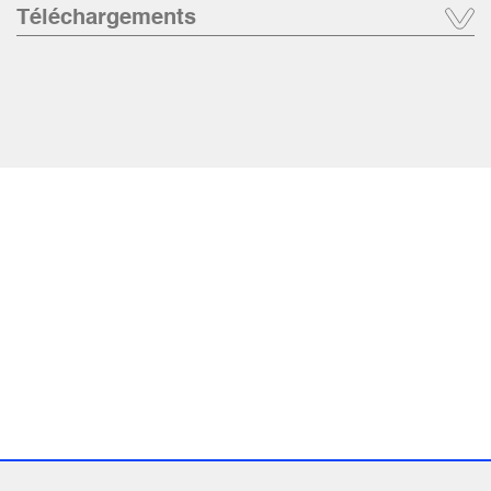
Téléchargements