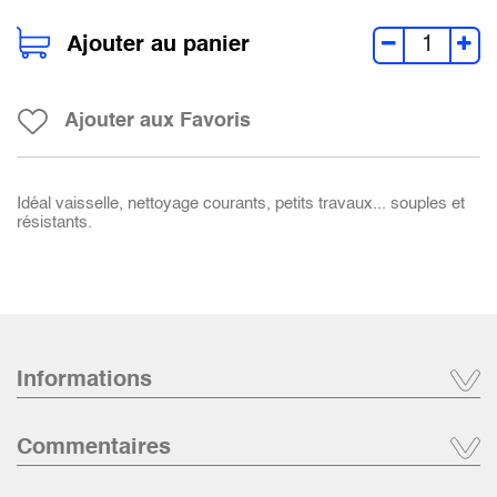
Ajouter au panier
Ajouter aux Favoris
Idéal vaisselle, nettoyage courants, petits travaux... souples et
résistants.
Informations
Commentaires