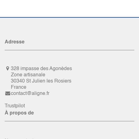
Adresse
328 impasse des Agonèdes
Zone artisanale
30340 St Julien les Rosiers
France
contact@aligne.fr
Trustpilot
À propos de