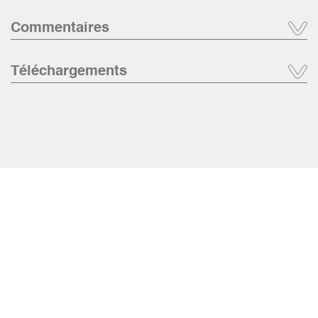
Commentaires
Téléchargements