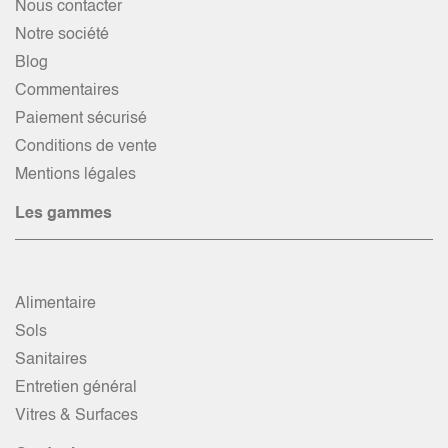
Nous contacter
Notre société
Blog
Commentaires
Paiement sécurisé
Conditions de vente
Mentions légales
Les gammes
Alimentaire
Sols
Sanitaires
Entretien général
Vitres & Surfaces