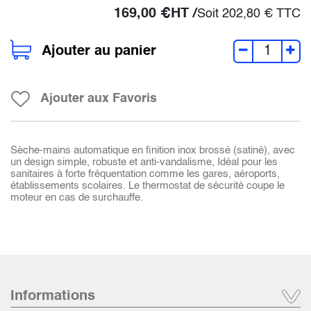
169,00
€
HT /
Soit
202,80
€
TTC
Ajouter au panier
Ajouter aux Favoris
Sèche-mains automatique en finition inox brossé (satiné), avec
un design simple, robuste et anti-vandalisme, Idéal pour les
sanitaires à forte fréquentation comme les gares, aéroports,
établissements scolaires. Le thermostat de sécurité coupe le
moteur en cas de surchauffe.
Informations