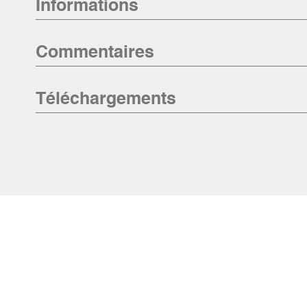
Informations
Commentaires
Téléchargements