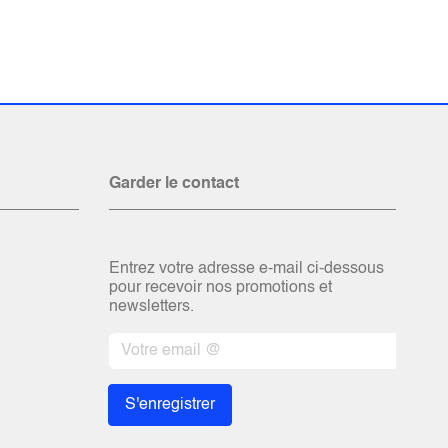
Garder le contact
Entrez votre adresse e-mail ci-dessous
pour recevoir nos promotions et
newsletters.
S'enregistrer