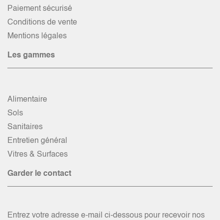
Paiement sécurisé
Conditions de vente
Mentions légales
Les gammes
Alimentaire
Sols
Sanitaires
Entretien général
Vitres & Surfaces
Garder le contact
Entrez votre adresse e-mail ci-dessous pour recevoir nos