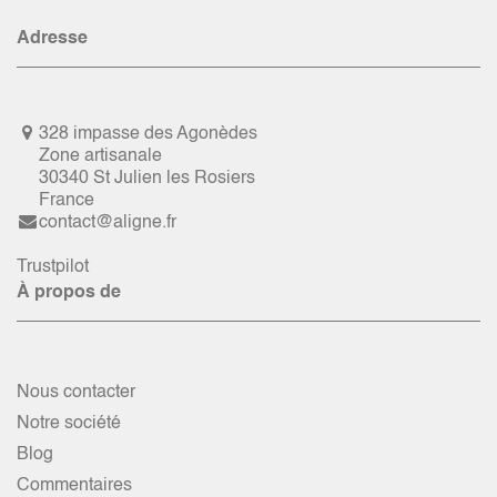
Adresse
328 impasse des Agonèdes
Zone artisanale
30340 St Julien les Rosiers
France
contact@aligne.fr
Trustpilot
À propos de
Nous contacter
Notre société
Blog
Commentaires