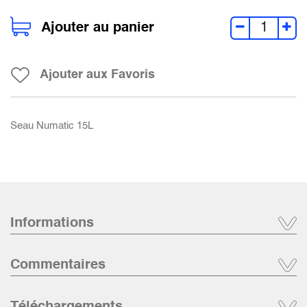
Ajouter au panier
Ajouter aux Favoris
Seau Numatic 15L
Informations
Commentaires