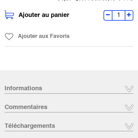
Ajouter au panier
Ajouter aux Favoris
Informations
Commentaires
Téléchargements