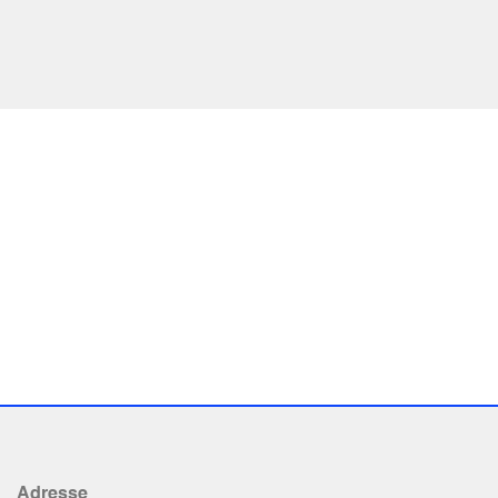
Adresse