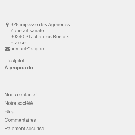
328 impasse des Agonèdes
Zone artisanale
30340 St Julien les Rosiers
France
contact@aligne.fr
Trustpilot
À propos de
Nous contacter
Notre société
Blog
Commentaires
Paiement sécurisé