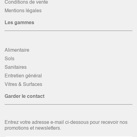
Conditions de vente
Mentions légales
Les gammes
Alimentaire
Sols
Sanitaires
Entretien général
Vitres & Surfaces
Garder le contact
Entrez votre adresse e-mail ci-dessous pour recevoir nos
promotions et newsletters.