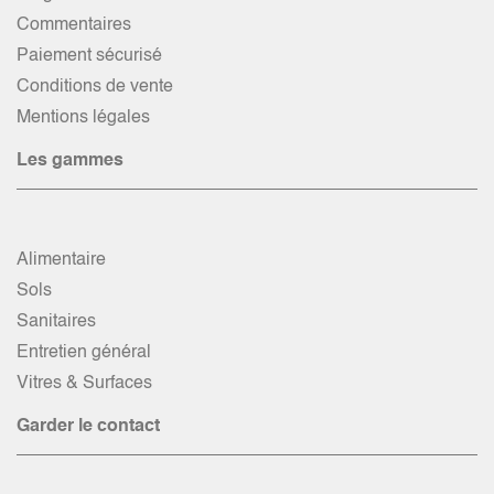
Commentaires
Paiement sécurisé
Conditions de vente
Mentions légales
Les gammes
Alimentaire
Sols
Sanitaires
Entretien général
Vitres & Surfaces
Garder le contact