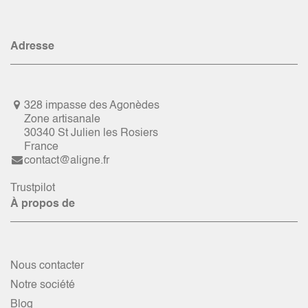
Adresse
328 impasse des Agonèdes
Zone artisanale
30340 St Julien les Rosiers
France
contact@aligne.fr
Trustpilot
À propos de
Nous contacter
Notre société
Blog