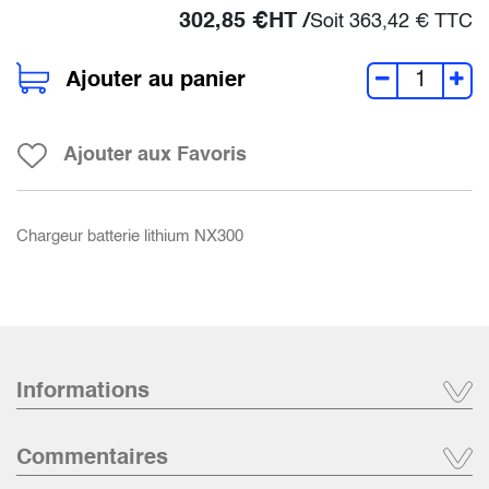
302,85
€
HT /
Soit
363,42
€
TTC
Ajouter au panier
Ajouter aux Favoris
Chargeur batterie lithium NX300
Informations
Commentaires