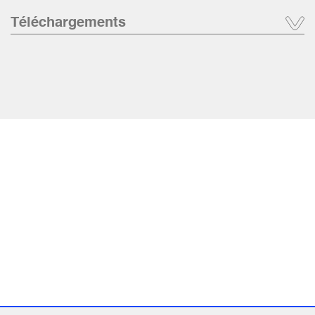
Téléchargements