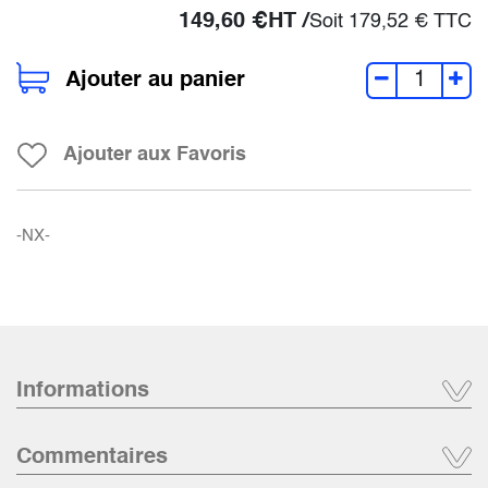
149,60
€
HT /
Soit
179,52
€
TTC
Ajouter au panier
Ajouter aux Favoris
-NX-
Informations
Commentaires