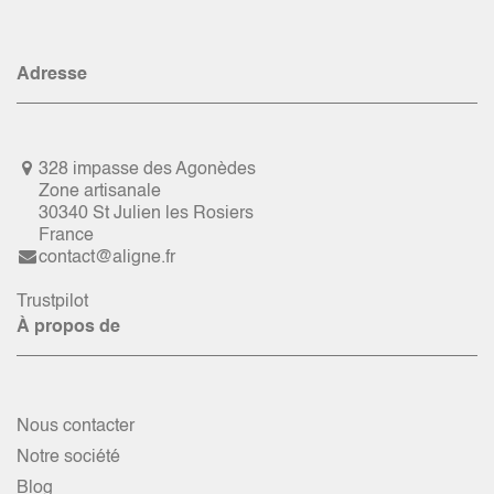
Adresse
328 impasse des Agonèdes
Zone artisanale
30340 St Julien les Rosiers
France
contact@aligne.fr
Trustpilot
À propos de
Nous contacter
Notre société
Blog