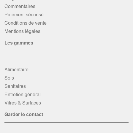
Commentaires
Paiement sécurisé
Conditions de vente
Mentions légales
Les gammes
Alimentaire
Sols
Sanitaires
Entretien général
Vitres & Surfaces
Garder le contact