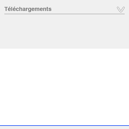
Téléchargements