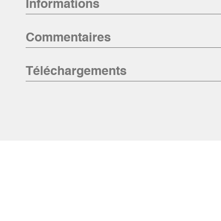
Informations
Commentaires
Téléchargements