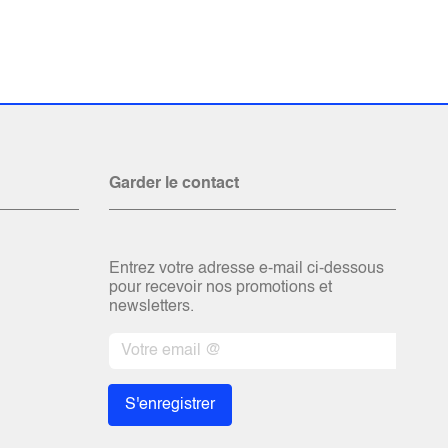
Garder le contact
Entrez votre adresse e-mail ci-dessous
pour recevoir nos promotions et
newsletters.
S'enregistrer