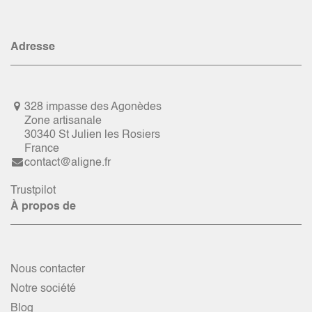
Adresse
328 impasse des Agonèdes
Zone artisanale
30340 St Julien les Rosiers
France
contact@aligne.fr
Trustpilot
À propos de
Nous contacter
Notre société
Blog