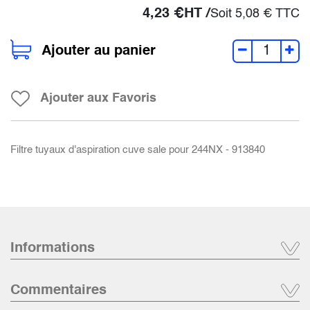
4,23
€
HT /
Soit
5,08
€
TTC
Ajouter au panier
Ajouter aux Favoris
Filtre tuyaux d'aspiration cuve sale pour 244NX - 913840
Informations
Commentaires