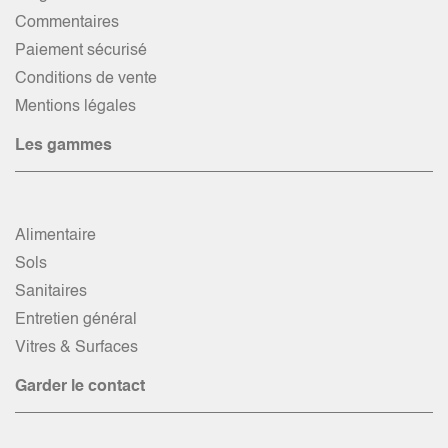
Commentaires
Paiement sécurisé
Conditions de vente
Mentions légales
Les gammes
Alimentaire
Sols
Sanitaires
Entretien général
Vitres & Surfaces
Garder le contact