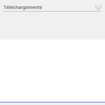
Téléchargements