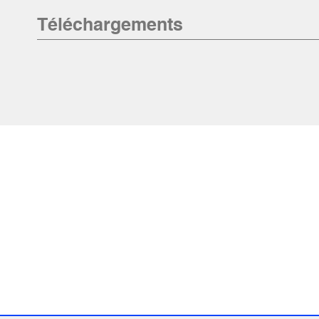
Téléchargements