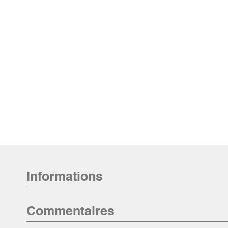
Informations
Commentaires