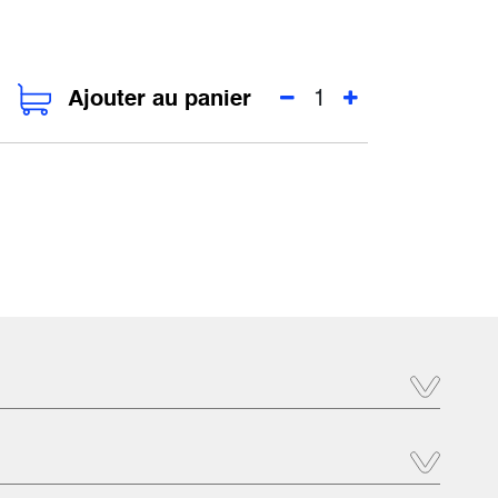
Ajouter au panier