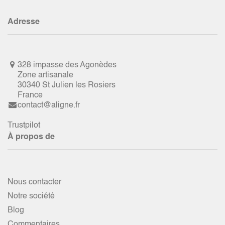
Adresse
328 impasse des Agonèdes
Zone artisanale
30340 St Julien les Rosiers
France
contact@aligne.fr
Trustpilot
À propos de
Nous contacter
Notre société
Blog
Commentaires