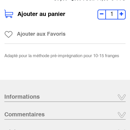
Ajouter au panier
Ajouter aux Favoris
Adapté pour la méthode pré-imprégnation pour 10-15 franges
Informations
Commentaires