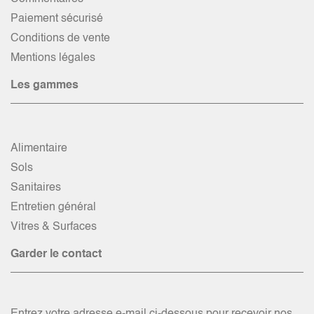
Paiement sécurisé
Conditions de vente
Mentions légales
Les gammes
Alimentaire
Sols
Sanitaires
Entretien général
Vitres & Surfaces
Garder le contact