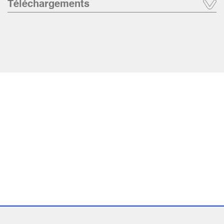
Téléchargements