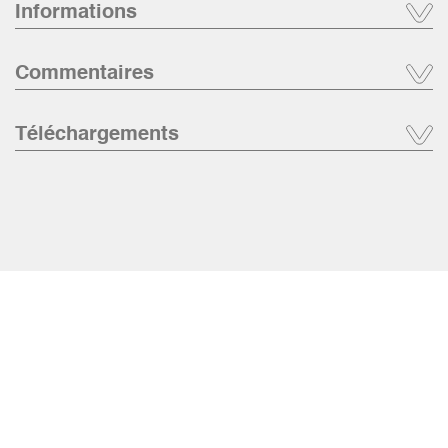
Informations
Commentaires
Téléchargements