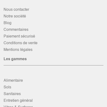
Nous contacter
Notre société
Blog
Commentaires
Paiement sécurisé
Conditions de vente
Mentions légales
Les gammes
Alimentaire
Sols
Sanitaires
Entretien général