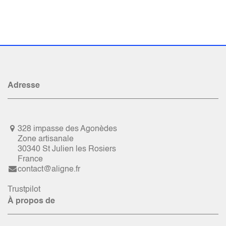
Adresse
328 impasse des Agonèdes
Zone artisanale
30340 St Julien les Rosiers
France
contact@aligne.fr
Trustpilot
À propos de