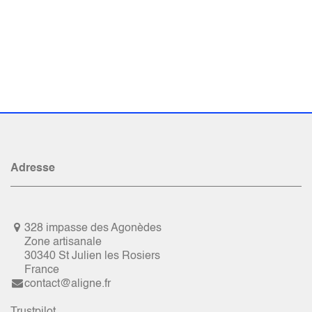
Adresse
328 impasse des Agonèdes
Zone artisanale
30340 St Julien les Rosiers
France
contact@aligne.fr