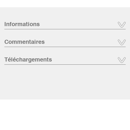
Informations
Commentaires
Téléchargements