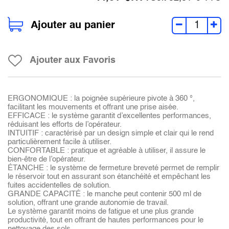
Ajouter au panier
Ajouter aux Favoris
ERGONOMIQUE : la poignée supérieure pivote à 360 °,
facilitant les mouvements et offrant une prise aisée.
EFFICACE : le système garantit d’excellentes performances,
réduisant les efforts de l’opérateur.
INTUITIF : caractérisé par un design simple et clair qui le rend
particulièrement facile à utiliser.
CONFORTABLE : pratique et agréable à utiliser, il assure le
bien-être de l’opérateur.
ÉTANCHE : le système de fermeture breveté permet de remplir
le réservoir tout en assurant son étanchéité et empêchant les
fuites accidentelles de solution.
GRANDE CAPACITÉ : le manche peut contenir 500 ml de
solution, offrant une grande autonomie de travail.
Le système garantit moins de fatigue et une plus grande
productivité, tout en offrant de hautes performances pour le
nettoyage des sols.