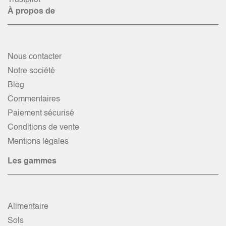
Trustpilot
À propos de
Nous contacter
Notre société
Blog
Commentaires
Paiement sécurisé
Conditions de vente
Mentions légales
Les gammes
Alimentaire
Sols