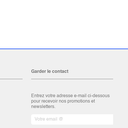
Garder le contact
Entrez votre adresse e-mail ci-dessous
pour recevoir nos promotions et
newsletters.