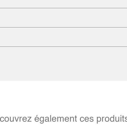
couvrez également ces produits 