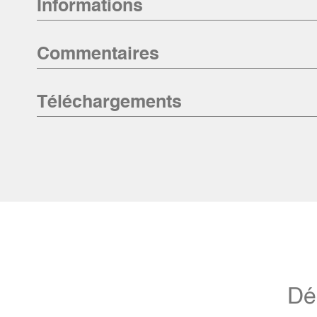
Informations
Commentaires
Téléchargements
Dé