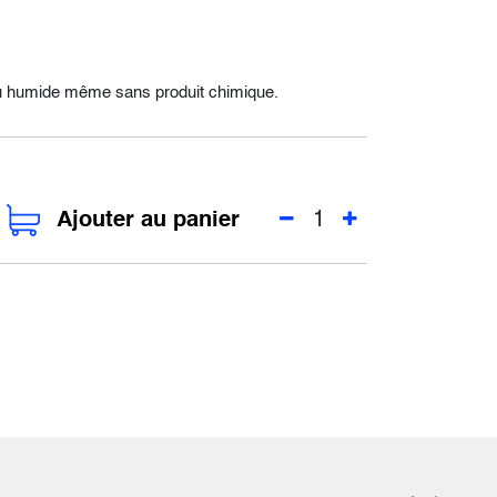
eu humide même sans produit chimique.
Ajouter au panier