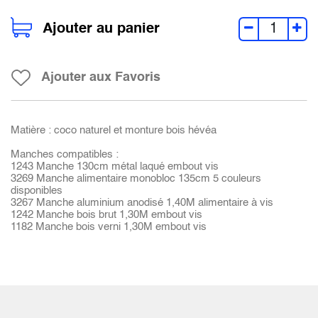
Ajouter au panier
Ajouter aux Favoris
Matière : coco naturel et monture bois hévéa
Manches compatibles :
1243 Manche 130cm métal laqué embout vis
3269 Manche alimentaire monobloc 135cm 5 couleurs
disponibles
3267 Manche aluminium anodisé 1,40M alimentaire à vis
1242 Manche bois brut 1,30M embout vis
1182 Manche bois verni 1,30M embout vis