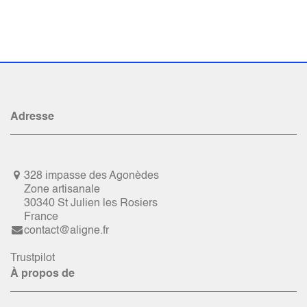
Adresse
328 impasse des Agonèdes
Zone artisanale
30340 St Julien les Rosiers
France
contact@aligne.fr
Trustpilot
À propos de