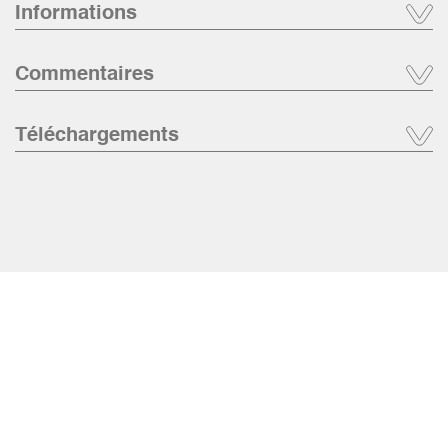
Informations
Commentaires
Téléchargements