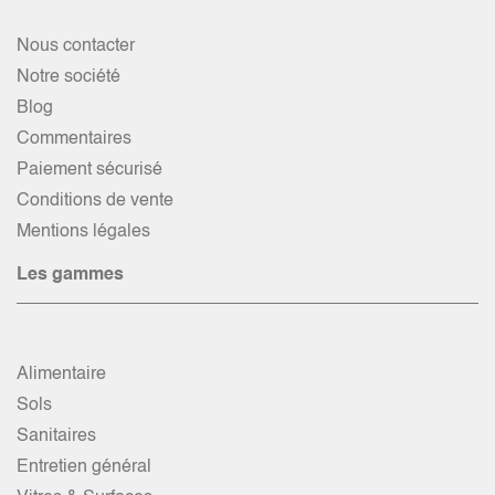
Nous contacter
Notre société
Blog
Commentaires
Paiement sécurisé
Conditions de vente
Mentions légales
Les gammes
Alimentaire
Sols
Sanitaires
Entretien général