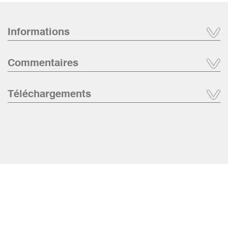
Informations
Commentaires
Téléchargements