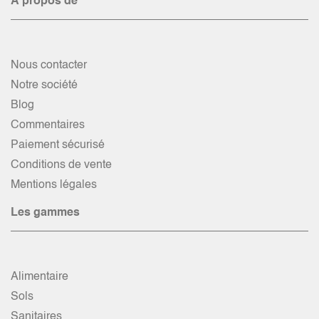
À propos de
Nous contacter
Notre société
Blog
Commentaires
Paiement sécurisé
Conditions de vente
Mentions légales
Les gammes
Alimentaire
Sols
Sanitaires