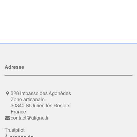
Adresse
328 impasse des Agonèdes
Zone artisanale
30340 St Julien les Rosiers
France
contact@aligne.fr
Trustpilot