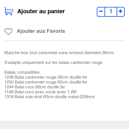
Ajouter au panier
Ajouter aux Favoris
Manche bois brut cantonnier sans embout diamètre 28mm.
S'adapte uniquement sur les balais cantonnier rouge.
Balais compatibles :
1248 Balai cantonnier rouge 30cm douille fer
1250 Balai cantonnier rouge 60cm douille fer
1244 Balai coco 60cm douille fer
1148 Balai coco avec socle acier 1.2M
1318 Balai soie droit 60cm douille métal Ø28mm