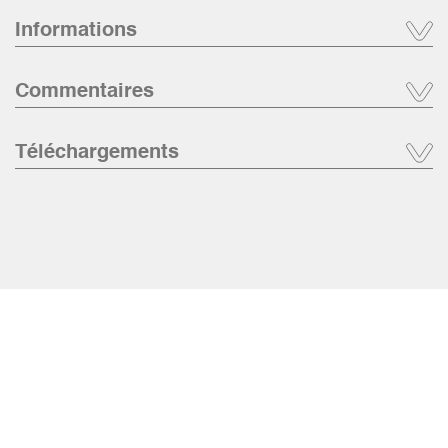
Informations
Commentaires
Téléchargements