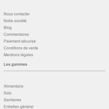
Nous contacter
Notre société
Blog
Commentaires
Paiement sécurisé
Conditions de vente
Mentions légales
Les gammes
Alimentaire
Sols
Sanitaires
Entretien général