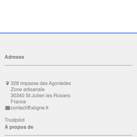
Adresse
328 impasse des Agonèdes
Zone artisanale
30340 St Julien les Rosiers
France
contact@aligne.fr
Trustpilot
À propos de