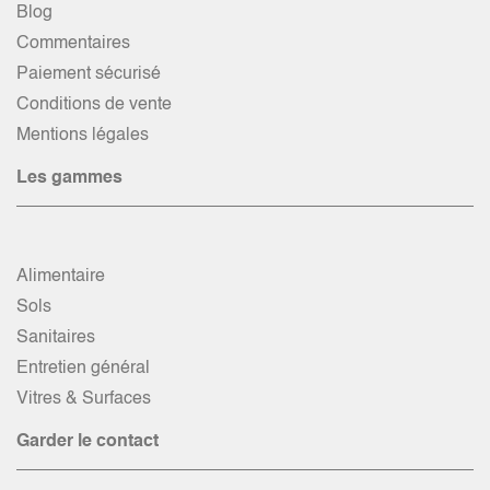
Blog
Commentaires
Paiement sécurisé
Conditions de vente
Mentions légales
Les gammes
Alimentaire
Sols
Sanitaires
Entretien général
Vitres & Surfaces
Garder le contact