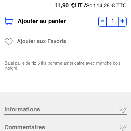
11,90
€
HT /
Soit
14,28
€
TTC
Ajouter au panier
Ajouter aux Favoris
Balai paille de riz 5 fils pomme américaine avec manche bois
intégré.
Informations
Commentaires