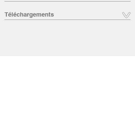
Téléchargements