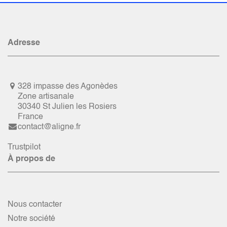
Adresse
328 impasse des Agonèdes
Zone artisanale
30340 St Julien les Rosiers
France
contact@aligne.fr
Trustpilot
À propos de
Nous contacter
Notre société