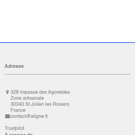
Adresse
328 impasse des Agonèdes
Zone artisanale
30340 St Julien les Rosiers
France
contact@aligne.fr
Trustpilot