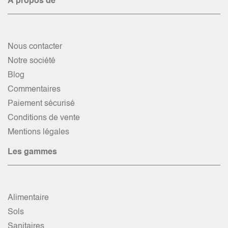
À propos de
Nous contacter
Notre société
Blog
Commentaires
Paiement sécurisé
Conditions de vente
Mentions légales
Les gammes
Alimentaire
Sols
Sanitaires