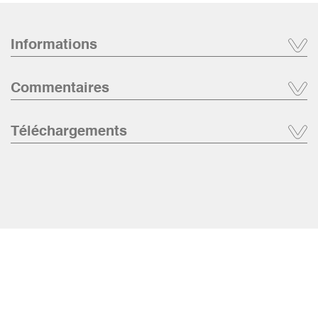
Informations
Commentaires
Téléchargements