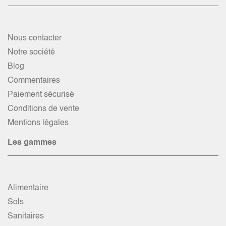
Nous contacter
Notre société
Blog
Commentaires
Paiement sécurisé
Conditions de vente
Mentions légales
Les gammes
Alimentaire
Sols
Sanitaires