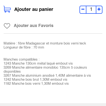
Ajouter au panier
Ajouter aux Favoris
Matière : fibre Madagascar et monture bois verni teck
Longueur de fibre : 70 mm
Manches compatibles :
1243 Manche 130cm métal laqué embout vis
3269 Manche alimentaire monobloc 135cm 5 couleurs
disponibles
3267 Manche aluminium anodisé 1,40M alimentaire à vis
1242 Manche bois brut 1,30M embout vis
1182 Manche bois verni 1,30M embout vis