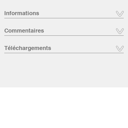
Informations
Commentaires
Téléchargements