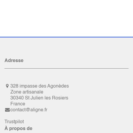
Adresse
328 impasse des Agonèdes
Zone artisanale
30340 St Julien les Rosiers
France
contact@aligne.fr
Trustpilot
À propos de