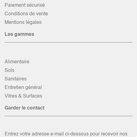
Paiement sécurisé
Conditions de vente
Mentions légales
Les gammes
Alimentaire
Sols
Sanitaires
Entretien général
Vitres & Surfaces
Garder le contact
Entrez votre adresse e-mail ci-dessous pour recevoir nos