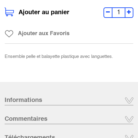
Ajouter au panier
Ajouter aux Favoris
Ensemble pelle et balayette plastique avec languettes.
Informations
Commentaires