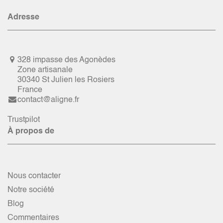
Adresse
328 impasse des Agonèdes
Zone artisanale
30340 St Julien les Rosiers
France
contact@aligne.fr
Trustpilot
À propos de
Nous contacter
Notre société
Blog
Commentaires