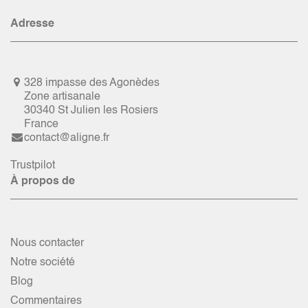
Adresse
328 impasse des Agonèdes
Zone artisanale
30340 St Julien les Rosiers
France
contact@aligne.fr
Trustpilot
À propos de
Nous contacter
Notre société
Blog
Commentaires