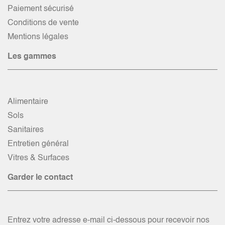
Paiement sécurisé
Conditions de vente
Mentions légales
Les gammes
Alimentaire
Sols
Sanitaires
Entretien général
Vitres & Surfaces
Garder le contact
Entrez votre adresse e-mail ci-dessous pour recevoir nos