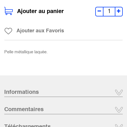
Ajouter au panier
Ajouter aux Favoris
Pelle métallique laquée.
Informations
Commentaires