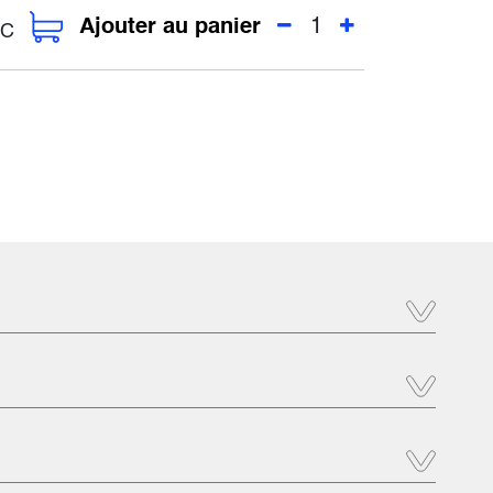
Ajouter au panier
C