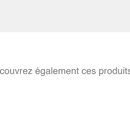
couvrez également ces produits 