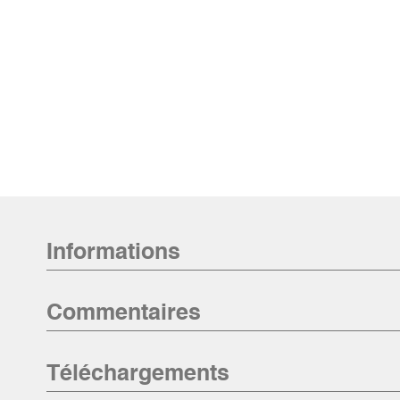
Informations
Commentaires
Téléchargements