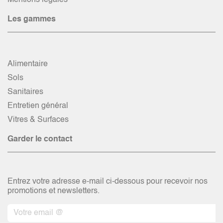
Mentions légales
Les gammes
Alimentaire
Sols
Sanitaires
Entretien général
Vitres & Surfaces
Garder le contact
Entrez votre adresse e-mail ci-dessous pour recevoir nos
promotions et newsletters.