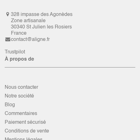
328 impasse des Agonèdes
Zone artisanale
30340 St Julien les Rosiers
France
contact@aligne.fr
Trustpilot
À propos de
Nous contacter
Notre société
Blog
Commentaires
Paiement sécurisé
Conditions de vente