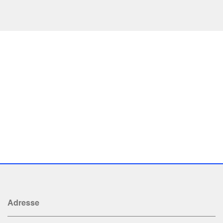
Adresse