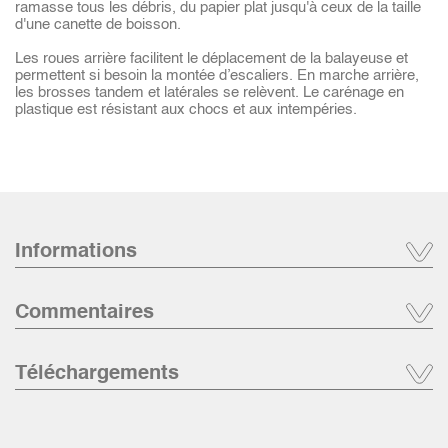
ramasse tous les débris, du papier plat jusqu'à ceux de la taille
d'une canette de boisson.
Les roues arrière facilitent le déplacement de la balayeuse et
permettent si besoin la montée d’escaliers. En marche arrière,
les brosses tandem et latérales se relèvent. Le carénage en
plastique est résistant aux chocs et aux intempéries.
Informations
Commentaires
Téléchargements