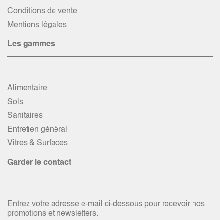
Conditions de vente
Mentions légales
Les gammes
Alimentaire
Sols
Sanitaires
Entretien général
Vitres & Surfaces
Garder le contact
Entrez votre adresse e-mail ci-dessous pour recevoir nos
promotions et newsletters.