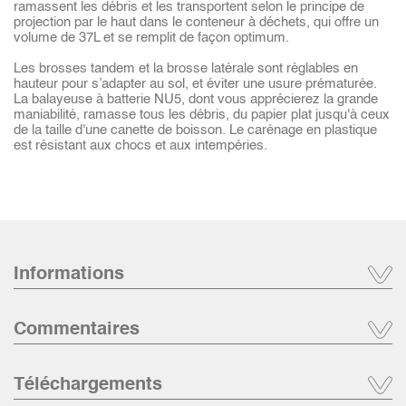
ramassent les débris et les transportent selon le principe de
projection par le haut dans le conteneur à déchets, qui offre un
volume de 37L et se remplit de façon optimum.
Les brosses tandem et la brosse latérale sont réglables en
hauteur pour s’adapter au sol, et éviter une usure prématurée.
La balayeuse à batterie NU5, dont vous apprécierez la grande
maniabilité, ramasse tous les débris, du papier plat jusqu'à ceux
de la taille d'une canette de boisson. Le carénage en plastique
est résistant aux chocs et aux intempéries.
Informations
Commentaires
Téléchargements