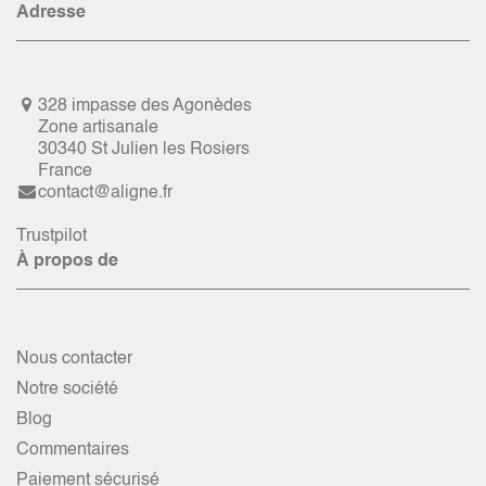
Adresse
328 impasse des Agonèdes
Zone artisanale
30340 St Julien les Rosiers
France
contact@aligne.fr
Trustpilot
À propos de
Nous contacter
Notre société
Blog
Commentaires
Paiement sécurisé