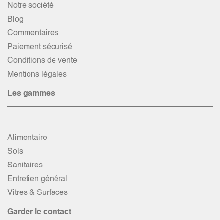
Notre société
Blog
Commentaires
Paiement sécurisé
Conditions de vente
Mentions légales
Les gammes
Alimentaire
Sols
Sanitaires
Entretien général
Vitres & Surfaces
Garder le contact