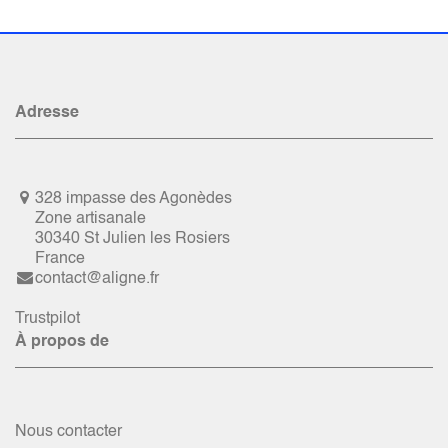
Adresse
328 impasse des Agonèdes
Zone artisanale
30340 St Julien les Rosiers
France
contact@aligne.fr
Trustpilot
À propos de
Nous contacter