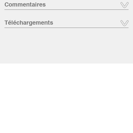
Commentaires
Téléchargements