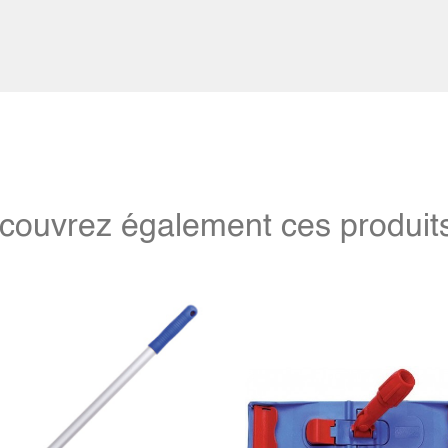
couvrez également ces produits 