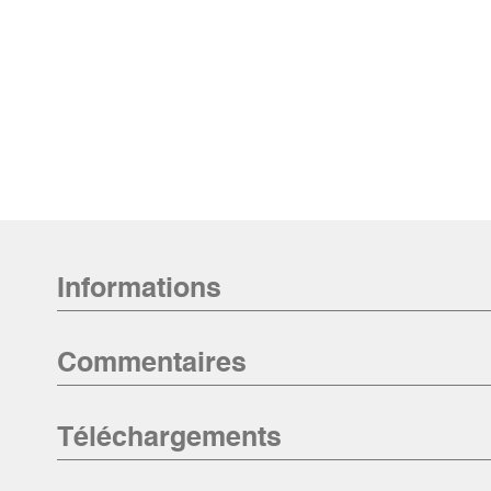
Informations
Commentaires
Téléchargements