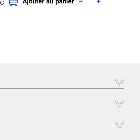
Ajouter au panier
C