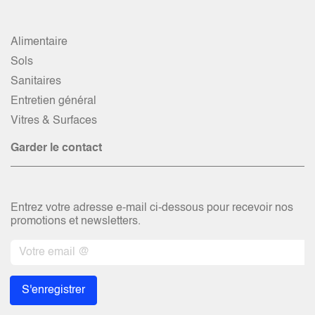
Alimentaire
Sols
Sanitaires
Entretien général
Vitres & Surfaces
Garder le contact
Entrez votre adresse e-mail ci-dessous pour recevoir nos
promotions et newsletters.
S'enregistrer