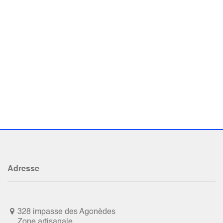
Adresse
328 impasse des Agonèdes
Zone artisanale