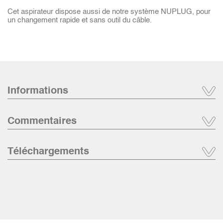
Cet aspirateur dispose aussi de notre système NUPLUG, pour
un changement rapide et sans outil du câble.
Informations
Commentaires
Téléchargements