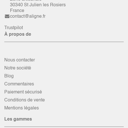
30340 St Julien les Rosiers
France
contact@aligne.fr
Trustpilot
À propos de
Nous contacter
Notre société
Blog
Commentaires
Paiement sécurisé
Conditions de vente
Mentions légales
Les gammes