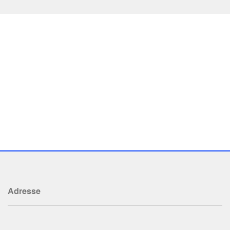
Adresse