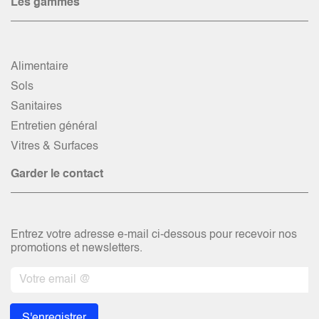
Les gammes
Alimentaire
Sols
Sanitaires
Entretien général
Vitres & Surfaces
Garder le contact
Entrez votre adresse e-mail ci-dessous pour recevoir nos
promotions et newsletters.
S'enregistrer