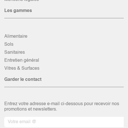
Les gammes
Alimentaire
Sols
Sanitaires
Entretien général
Vitres & Surfaces
Garder le contact
Entrez votre adresse e-mail ci-dessous pour recevoir nos
promotions et newsletters.