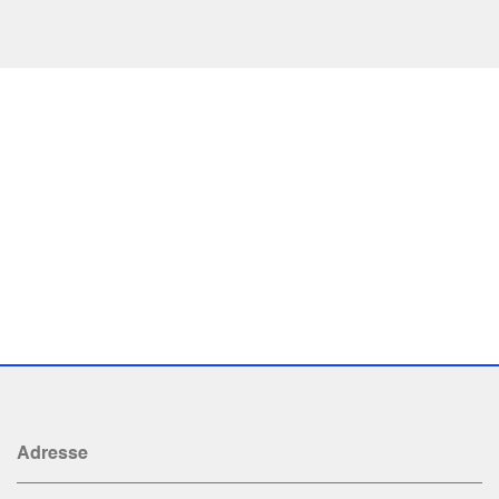
Adresse