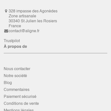
328 impasse des Agonèdes
Zone artisanale
30340 St Julien les Rosiers
France
contact@aligne.fr
Trustpilot
À propos de
Nous contacter
Notre société
Blog
Commentaires
Paiement sécurisé
Conditions de vente
Mentions légales