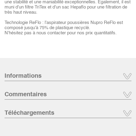
une stabilité et une maniabilité exceptionnelles. Egalement, il est
muni d'un filtre TriTex et d'un sac Hepaflo pour une filtration de
très haut niveau.
Technologie ReFlo : l'aspirateur poussières Nupro ReFlo est
composé jusqu'à 75% de plastique recyclé.
N'hésitez pas à nous contacter pour nos prix quantitatifs.
Informations
Commentaires
Téléchargements