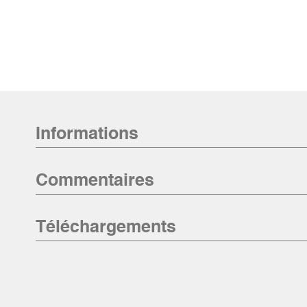
Informations
Commentaires
Téléchargements