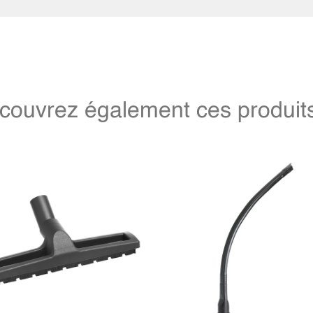
couvrez également ces produits 