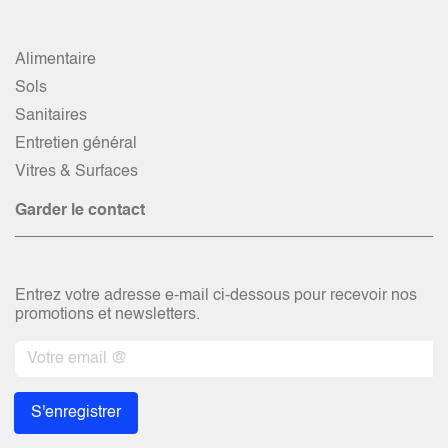
Alimentaire
Sols
Sanitaires
Entretien général
Vitres & Surfaces
Garder le contact
Entrez votre adresse e-mail ci-dessous pour recevoir nos
promotions et newsletters.
S'enregistrer