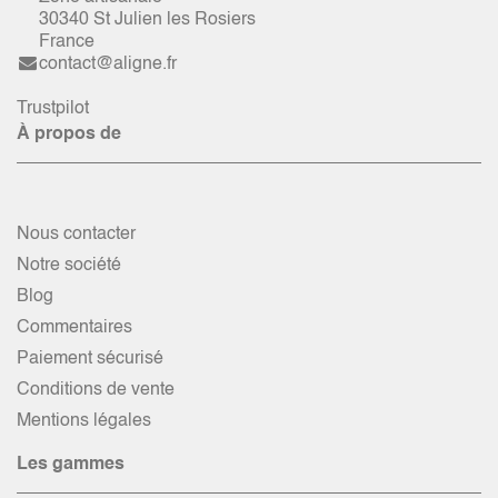
30340 St Julien les Rosiers
France
contact@aligne.fr
Trustpilot
À propos de
Nous contacter
Notre société
Blog
Commentaires
Paiement sécurisé
Conditions de vente
Mentions légales
Les gammes