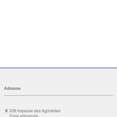
Adresse
328 impasse des Agonèdes
Zone artisanale