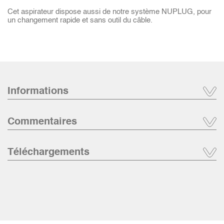
Cet aspirateur dispose aussi de notre système NUPLUG, pour
un changement rapide et sans outil du câble.
Informations
Commentaires
Téléchargements