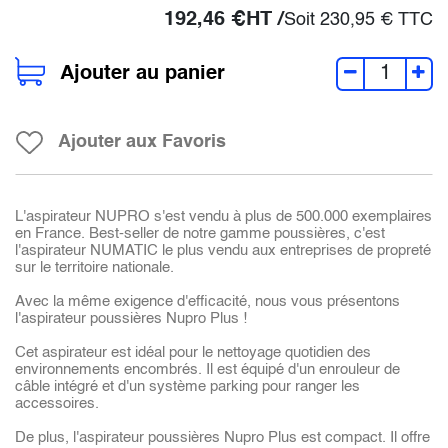
192,46
€
HT /
Soit
230,95
€
TTC
Ajouter au panier
Ajouter aux Favoris
L'aspirateur NUPRO s'est vendu à plus de 500.000 exemplaires
en France. Best-seller de notre gamme poussières, c'est
l'aspirateur NUMATIC le plus vendu aux entreprises de propreté
sur le territoire nationale.
Avec la même exigence d'efficacité, nous vous présentons
l'aspirateur poussières Nupro Plus !
Cet aspirateur est idéal pour le nettoyage quotidien des
environnements encombrés. Il est équipé d'un enrouleur de
câble intégré et d'un système parking pour ranger les
accessoires.
De plus, l'aspirateur poussières Nupro Plus est compact. Il offre