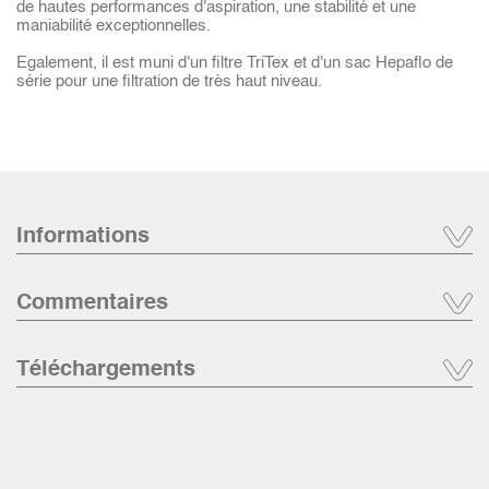
de hautes performances d'aspiration, une stabilité et une
maniabilité exceptionnelles.
Egalement, il est muni d'un filtre TriTex et d'un sac Hepaflo de
série pour une filtration de très haut niveau.
Informations
Commentaires
Téléchargements