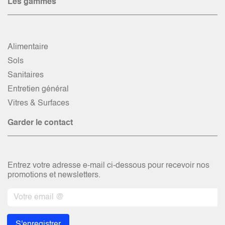
Les gammes
Alimentaire
Sols
Sanitaires
Entretien général
Vitres & Surfaces
Garder le contact
Entrez votre adresse e-mail ci-dessous pour recevoir nos
promotions et newsletters.
S'enregistrer