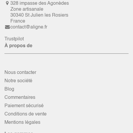
328 impasse des Agonèdes
Zone artisanale
30340 St Julien les Rosiers
France
contact@aligne.fr
Trustpilot
À propos de
Nous contacter
Notre société
Blog
Commentaires
Paiement sécurisé
Conditions de vente
Mentions légales