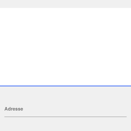
Adresse