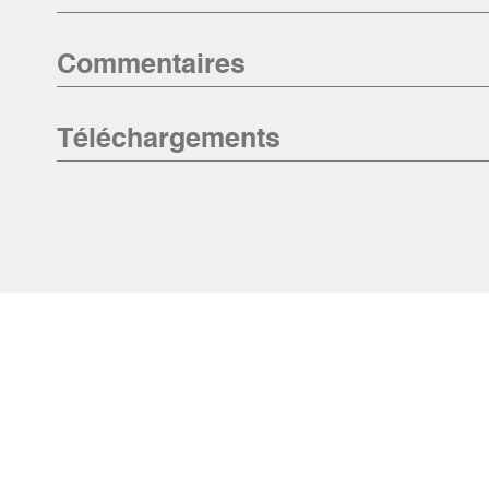
Commentaires
Téléchargements