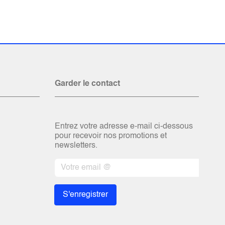
Garder le contact
Entrez votre adresse e-mail ci-dessous
pour recevoir nos promotions et
newsletters.
S'enregistrer