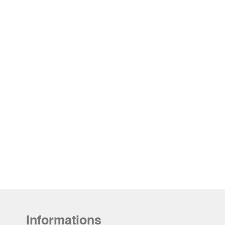
Informations