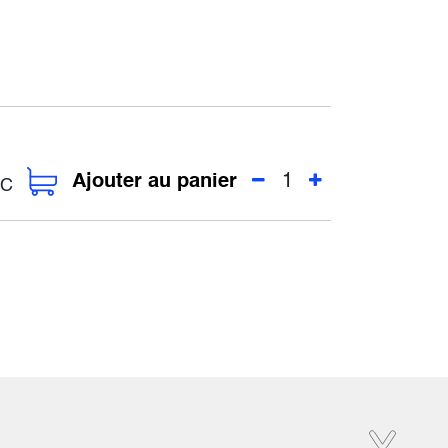
Ajouter au panier
C