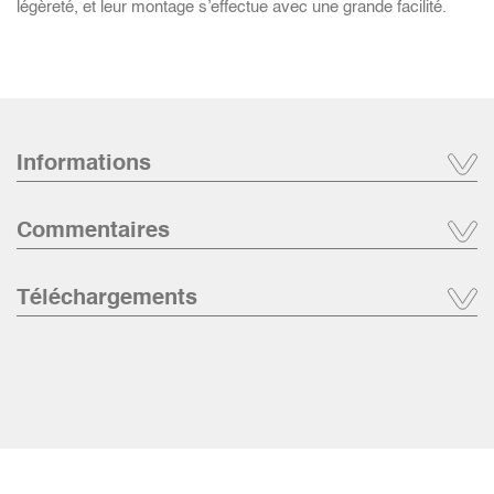
légèreté, et leur montage s’effectue avec une grande facilité.
Informations
Commentaires
Téléchargements