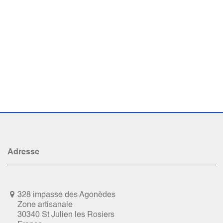
Adresse
328 impasse des Agonèdes
Zone artisanale
30340 St Julien les Rosiers