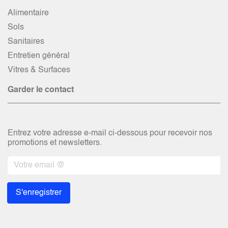
Alimentaire
Sols
Sanitaires
Entretien général
Vitres & Surfaces
Garder le contact
Entrez votre adresse e-mail ci-dessous pour recevoir nos
promotions et newsletters.
S'enregistrer