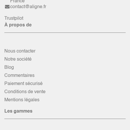
France
contact@aligne.fr
Trustpilot
À propos de
Nous contacter
Notre société
Blog
Commentaires
Paiement sécurisé
Conditions de vente
Mentions légales
Les gammes