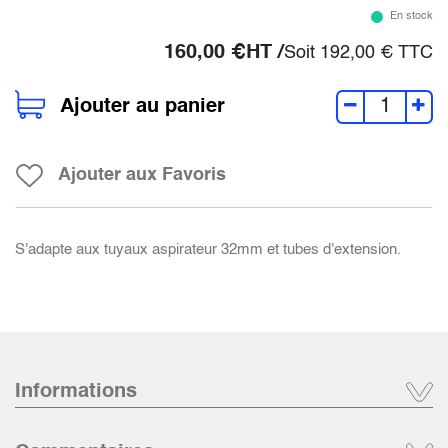
En stock
160,00
€
HT /
Soit
192,00
€
TTC
Ajouter au panier
Ajouter aux Favoris
S'adapte aux tuyaux aspirateur 32mm et tubes d'extension.
Informations