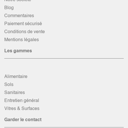
Notre société
Blog
Commentaires
Paiement sécurisé
Conditions de vente
Mentions légales
Les gammes
Alimentaire
Sols
Sanitaires
Entretien général
Vitres & Surfaces
Garder le contact