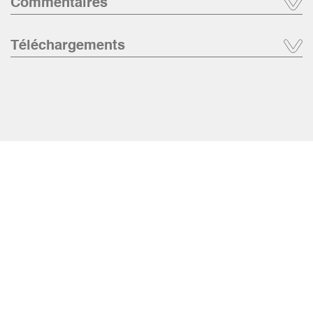
Commentaires
Téléchargements