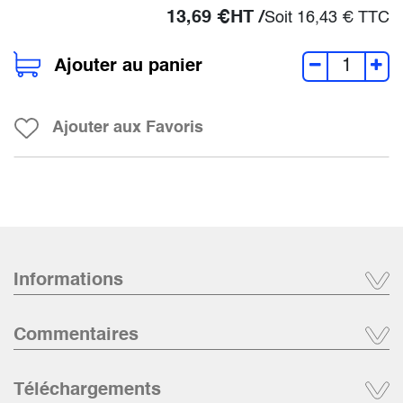
13,69
€
HT /
Soit
16,43
€
TTC
Ajouter au panier
Ajouter aux Favoris
Informations
Commentaires
Téléchargements