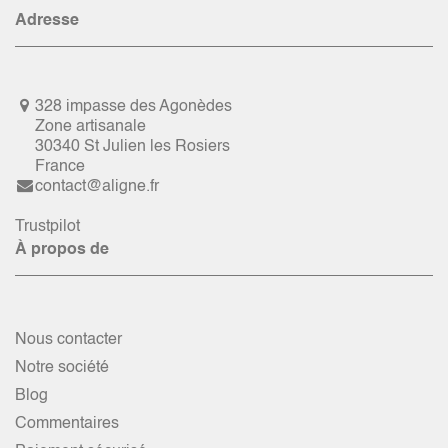
Adresse
328 impasse des Agonèdes
Zone artisanale
30340 St Julien les Rosiers
France
contact@aligne.fr
Trustpilot
À propos de
Nous contacter
Notre société
Blog
Commentaires