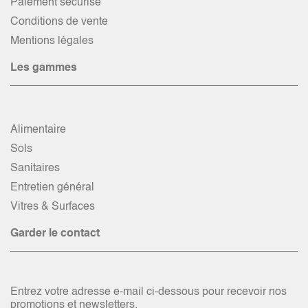
Paiement sécurisé
Conditions de vente
Mentions légales
Les gammes
Alimentaire
Sols
Sanitaires
Entretien général
Vitres & Surfaces
Garder le contact
Entrez votre adresse e-mail ci-dessous pour recevoir nos
promotions et newsletters.