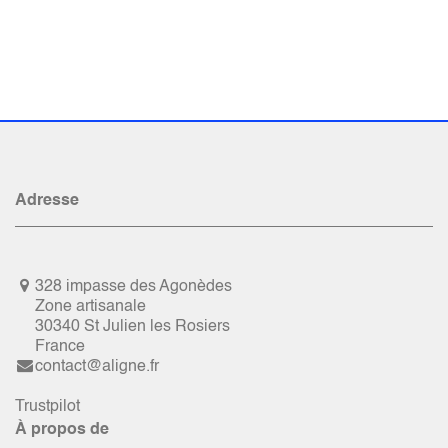
Adresse
328 impasse des Agonèdes
Zone artisanale
30340 St Julien les Rosiers
France
contact@aligne.fr
Trustpilot
À propos de