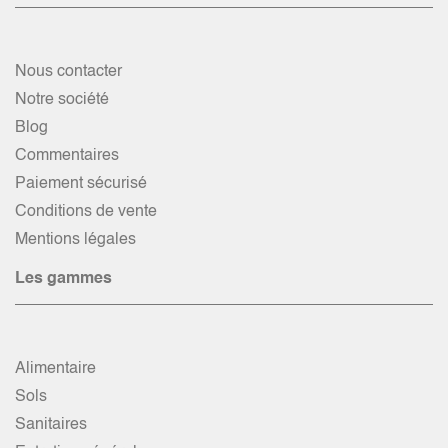
Nous contacter
Notre société
Blog
Commentaires
Paiement sécurisé
Conditions de vente
Mentions légales
Les gammes
Alimentaire
Sols
Sanitaires