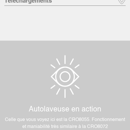
Téléchargements
Autolaveuse en action
Celle que vous voyez ici est la CRO8055. Fonctionnement
et maniabilité très similaire à la CRO8072