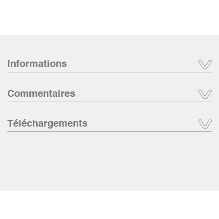
Informations
Commentaires
Téléchargements