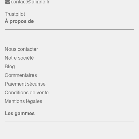
contact@aligne.fr
Trustpilot
À propos de
Nous contacter
Notre société
Blog
Commentaires
Paiement sécurisé
Conditions de vente
Mentions légales
Les gammes