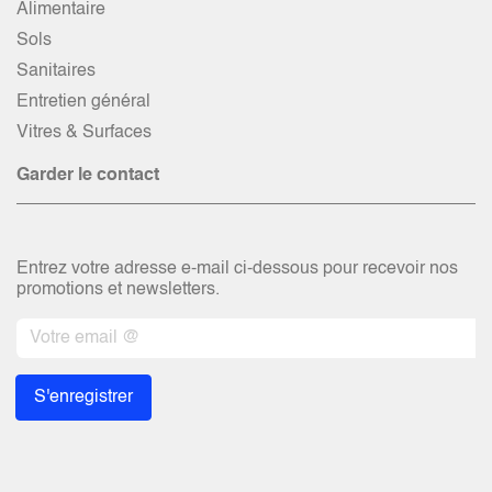
Alimentaire
Sols
Sanitaires
Entretien général
Vitres & Surfaces
Garder le contact
Entrez votre adresse e-mail ci-dessous pour recevoir nos
promotions et newsletters.
S'enregistrer