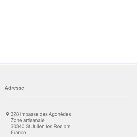
Adresse
328 impasse des Agonèdes
Zone artisanale
30340 St Julien les Rosiers
France