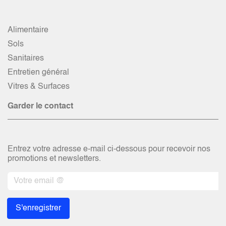
Alimentaire
Sols
Sanitaires
Entretien général
Vitres & Surfaces
Garder le contact
Entrez votre adresse e-mail ci-dessous pour recevoir nos
promotions et newsletters.
S'enregistrer