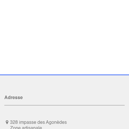
Adresse
328 impasse des Agonèdes
Zone artisanale