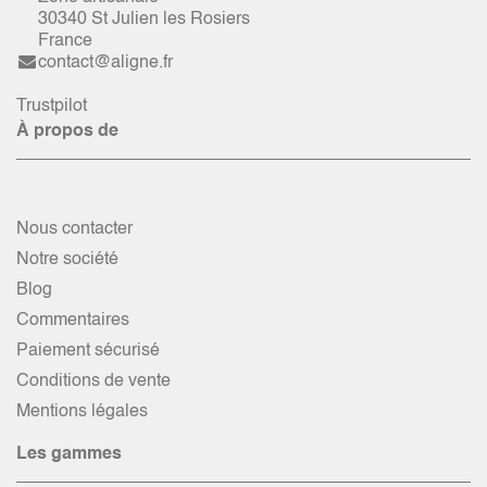
30340 St Julien les Rosiers
France
contact@aligne.fr
Trustpilot
À propos de
Nous contacter
Notre société
Blog
Commentaires
Paiement sécurisé
Conditions de vente
Mentions légales
Les gammes