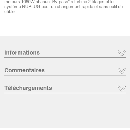
moteurs 1060W chacun "By-pass" à turbine 2 étages et le
système NUPLUG pour un changement rapide et sans outil du
câble.
Informations
Commentaires
Téléchargements