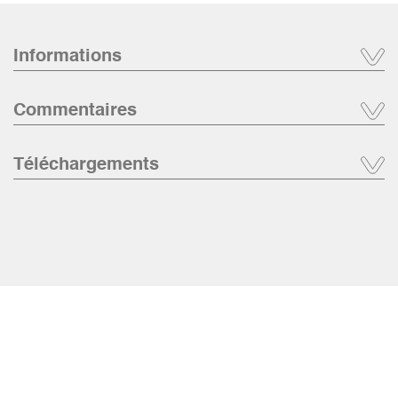
Informations
Commentaires
Téléchargements