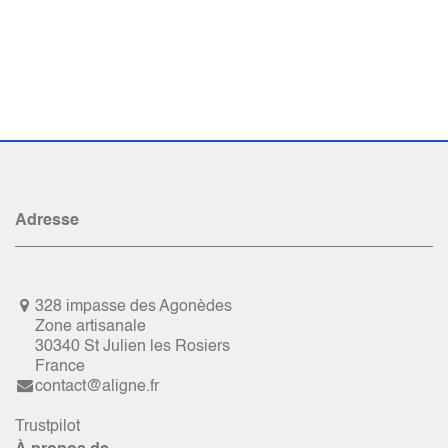
Adresse
328 impasse des Agonèdes
Zone artisanale
30340 St Julien les Rosiers
France
contact@aligne.fr
Trustpilot