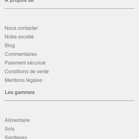
À propos de
Nous contacter
Notre société
Blog
Commentaires
Paiement sécurisé
Conditions de vente
Mentions légales
Les gammes
Alimentaire
Sols
Sanitaires