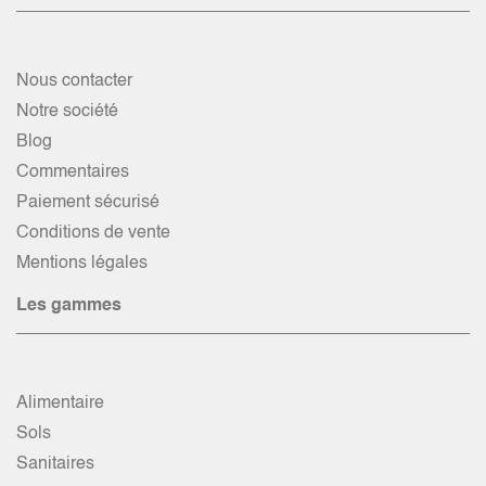
Nous contacter
Notre société
Blog
Commentaires
Paiement sécurisé
Conditions de vente
Mentions légales
Les gammes
Alimentaire
Sols
Sanitaires