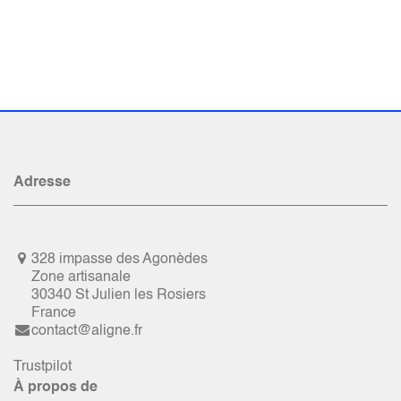
Adresse
328 impasse des Agonèdes
Zone artisanale
30340 St Julien les Rosiers
France
contact@aligne.fr
Trustpilot
À propos de