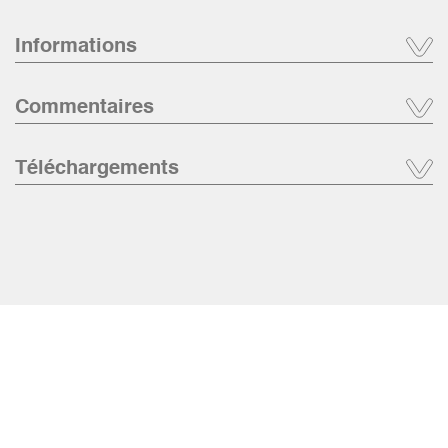
Informations
Commentaires
Téléchargements