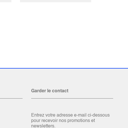
Garder le contact
Entrez votre adresse e-mail ci-dessous
pour recevoir nos promotions et
newsletters.