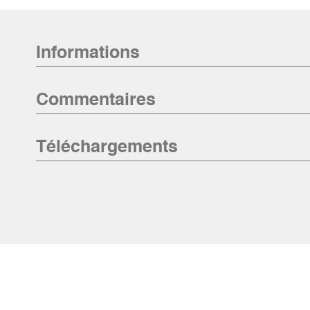
Informations
Commentaires
Téléchargements