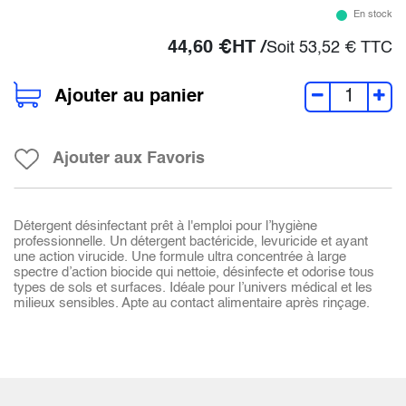
En stock
44,60
€
HT /
Soit
53,52
€
TTC
Ajouter au panier
Ajouter aux Favoris
Détergent désinfectant prêt à l'emploi pour l’hygiène
professionnelle. Un détergent bactéricide, levuricide et ayant
une action virucide. Une formule ultra concentrée à large
spectre d’action biocide qui nettoie, désinfecte et odorise tous
types de sols et surfaces. Idéale pour l’univers médical et les
milieux sensibles. Apte au contact alimentaire après rinçage.