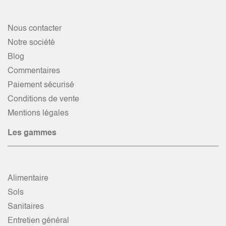
Nous contacter
Notre société
Blog
Commentaires
Paiement sécurisé
Conditions de vente
Mentions légales
Les gammes
Alimentaire
Sols
Sanitaires
Entretien général