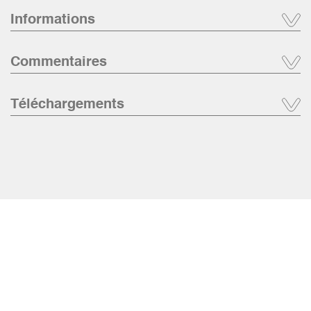
Informations
Commentaires
Téléchargements