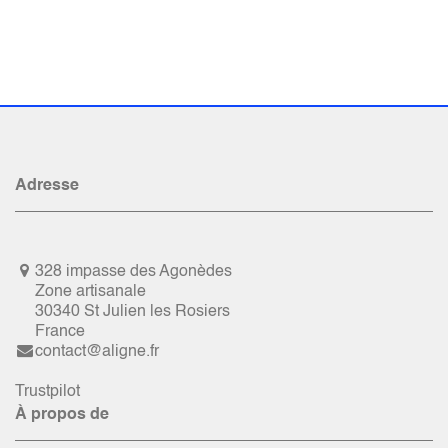
Adresse
328 impasse des Agonèdes
Zone artisanale
30340 St Julien les Rosiers
France
contact@aligne.fr
Trustpilot
À propos de