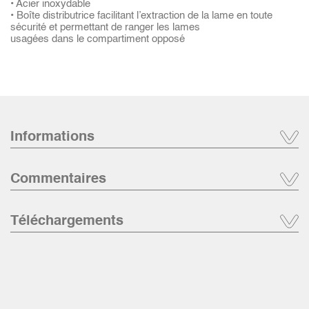
• Acier inoxydable
• Boîte distributrice facilitant l’extraction de la lame en toute
sécurité et permettant de ranger les lames
usagées dans le compartiment opposé
Informations
Commentaires
Téléchargements