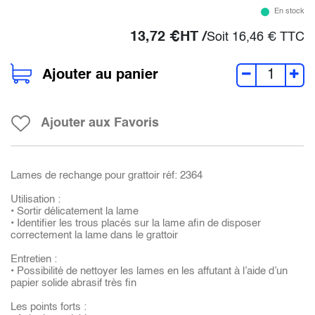
En stock
13,72
€
HT /
Soit
16,46
€
TTC
Ajouter au panier
Ajouter aux Favoris
Lames de rechange pour grattoir réf: 2364
Utilisation :
• Sortir délicatement la lame
• Identifier les trous placés sur la lame afin de disposer
correctement la lame dans le grattoir
Entretien :
• Possibilité de nettoyer les lames en les affutant à l’aide d’un
papier solide abrasif très fin
Les points forts :