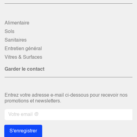
Alimentaire
Sols
Sanitaires
Entretien général
Vitres & Surfaces
Garder le contact
Entrez votre adresse e-mail ci-dessous pour recevoir nos
promotions et newsletters.
S'enregistrer