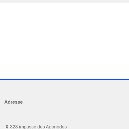
Adresse
328 impasse des Agonèdes