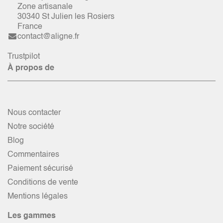
Zone artisanale
30340 St Julien les Rosiers
France
contact@aligne.fr
Trustpilot
À propos de
Nous contacter
Notre société
Blog
Commentaires
Paiement sécurisé
Conditions de vente
Mentions légales
Les gammes