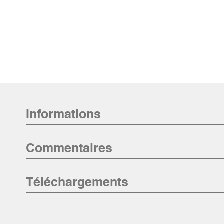
Informations
Commentaires
Téléchargements