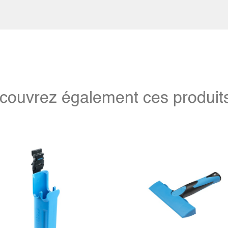
couvrez également ces produits 