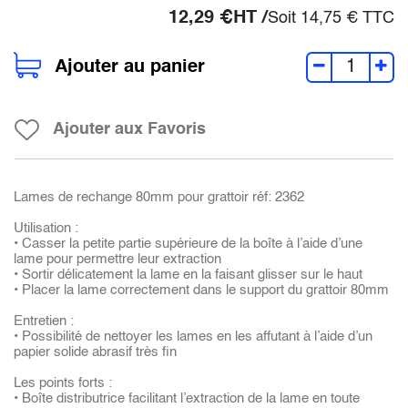
12,29
€
HT /
Soit
14,75
€
TTC
Ajouter au panier
Ajouter aux Favoris
Lames de rechange 80mm pour grattoir réf: 2362
Utilisation :
• Casser la petite partie supérieure de la boîte à l’aide d’une
lame pour permettre leur extraction
• Sortir délicatement la lame en la faisant glisser sur le haut
• Placer la lame correctement dans le support du grattoir 80mm
Entretien :
• Possibilité de nettoyer les lames en les affutant à l’aide d’un
papier solide abrasif très fin
Les points forts :
• Boîte distributrice facilitant l’extraction de la lame en toute