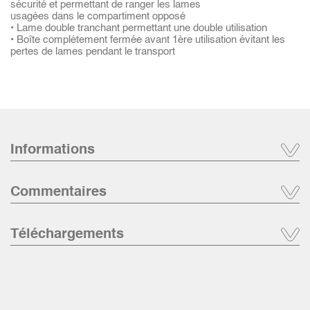
sécurité et permettant de ranger les lames
usagées dans le compartiment opposé
• Lame double tranchant permettant une double utilisation
• Boîte complétement fermée avant 1ère utilisation évitant les
pertes de lames pendant le transport
Informations
Commentaires
Téléchargements