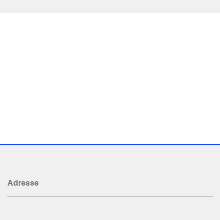
Adresse