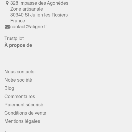
328 impasse des Agonèdes
Zone artisanale
30340 St Julien les Rosiers
France
contact@aligne.fr
Trustpilot
À propos de
Nous contacter
Notre société
Blog
Commentaires
Paiement sécurisé
Conditions de vente
Mentions légales