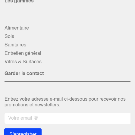
Les gammes
Alimentaire
Sols
Sanitaires
Entretien général
Vitres & Surfaces
Garder le contact
Entrez votre adresse e-mail ci-dessous pour recevoir nos
promotions et newsletters.
S'enregistrer